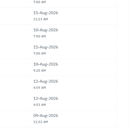
7:00 AM
11-Aug-2026
11:23 AM
10-Aug-2026
7:00 AM
11-Aug-2026
7:00 AM
10-Aug-2026
9:20 AM
12-Aug-2026
4:59 AM
12-Aug-2026
4:53 AM
09-Aug-2026
11:32 AM